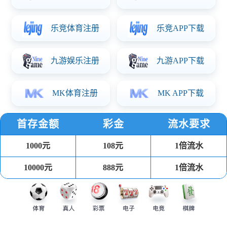
詹姆斯vs杜兰特 季后赛末节
得分效率对比 关键先生谁更
强
2026-06-06 15:00
62 次阅读
首页
/
体育头条
在NBA季后赛的残酷舞台上，关键时刻的得分能力往
往决定了球队的生死。勒布朗·詹姆斯与凯文·杜兰特，
两位当代篮球的划时代巨星，长期以来都是“关键先
生”这一称号的有力争夺者。当比赛进入第四节，每一
次持球、每一次出手都可能改变系列赛的走向。究竟
谁的季后赛末节得分效率更胜一筹？本文将通过数据
与表现，深度剖析这两位传奇在生死关头的统治力。