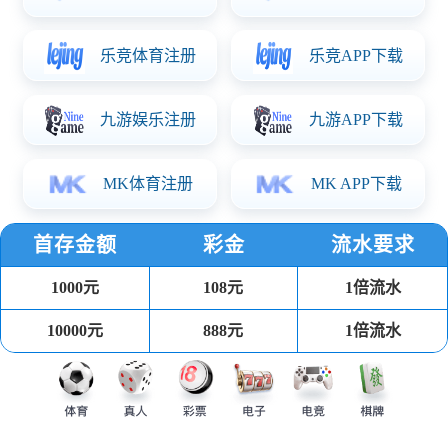
大刀阔斧！穆里尼奥要求皇马
清洗6名球员
2026-06-05 19:40
61 次阅读
首页
/
体育头条
据西班牙媒体最新爆料，重返皇家马德里帅位的穆里
尼奥正在规划一场前所未有的阵容革命。这位葡萄牙
名帅已向俱乐部高层提交了一份多达6人的清洗名
单，意图通过大刀阔斧的改革重塑银河战舰的竞争
力。这一消息瞬间引爆足坛，球迷与专家纷纷猜测，
穆里尼奥的强硬手腕是否能让皇马重回巅峰。