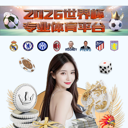
立即注册
爱游戏官网
带您畅享全球体育
盛事
专业平台，数据精准，
高清直播
覆盖热门体育项
目。
聚焦足球、篮球、电竞等赛事，
每日内容实时更
新
。
极速访问
下载APP