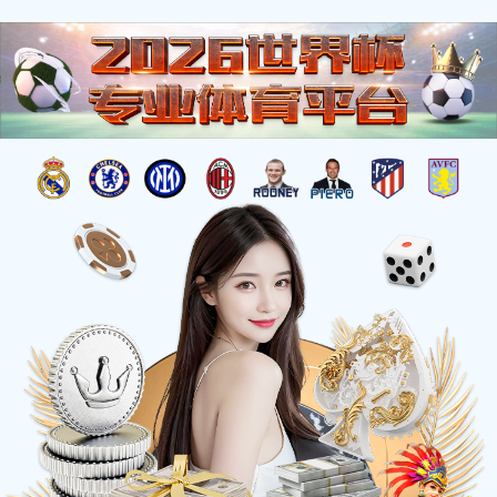
立即注册
爱游戏官网
带您畅享全球体育
盛事
专业平台，数据精准，
高清直播
覆盖热门体育项
目。
聚焦足球、篮球、电竞等赛事，
每日内容实时更
新
。
极速访问
下载APP